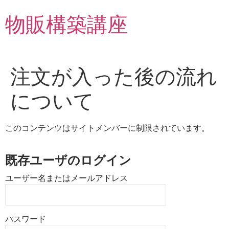
物販構築講座
注文が入った後の流れ
について
このコンテンツはサイトメンバーに制限されています。
既存ユーザのログイン
ユーザー名またはメールアドレス
パスワード