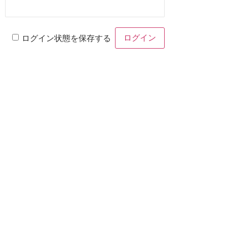
ログイン状態を保存する