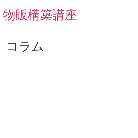
物販構築講座
コラム